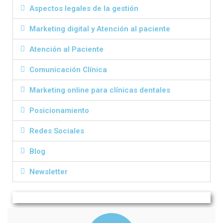
Aspectos legales de la gestión
Marketing digital y Atención al paciente
Atención al Paciente
Comunicación Clínica
Marketing online para clínicas dentales
Posicionamiento
Redes Sociales
Blog
Newsletter