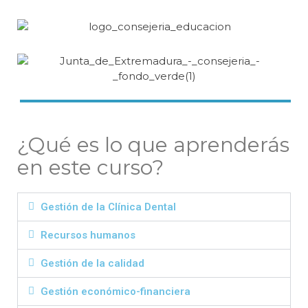
¿Qué es lo que aprenderás
en este curso?
Gestión de la Clínica Dental
Recursos humanos
Gestión de la calidad
Gestión económico-financiera