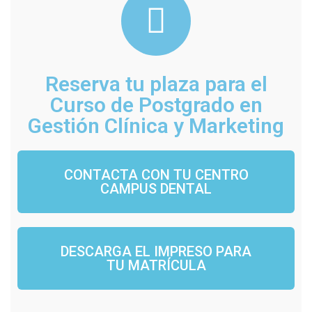
Reserva tu plaza para el
Curso de Postgrado en
Gestión Clínica y Marketing
CONTACTA CON TU CENTRO
CAMPUS DENTAL
DESCARGA EL IMPRESO PARA
TU MATRÍCULA